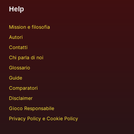
Help
Mission e filosofia
Autori
Contatti
Chi parla di noi
Glossario
Guide
Comparatori
Disclaimer
Gioco Responsabile
Privacy Policy e Cookie Policy