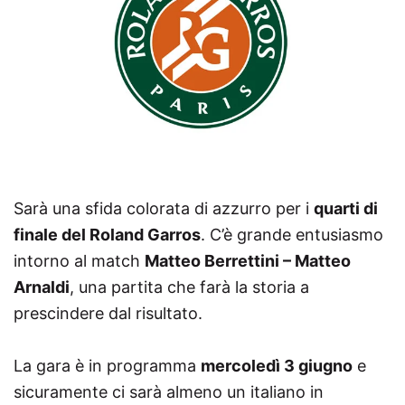
Sarà una sfida colorata di azzurro per i
quarti di
finale del Roland Garros
. C’è grande entusiasmo
intorno al match
Matteo Berrettini – Matteo
Arnaldi
, una partita che farà la storia a
prescindere dal risultato.
La gara è in programma
mercoledì 3 giugno
e
sicuramente ci sarà almeno un italiano in