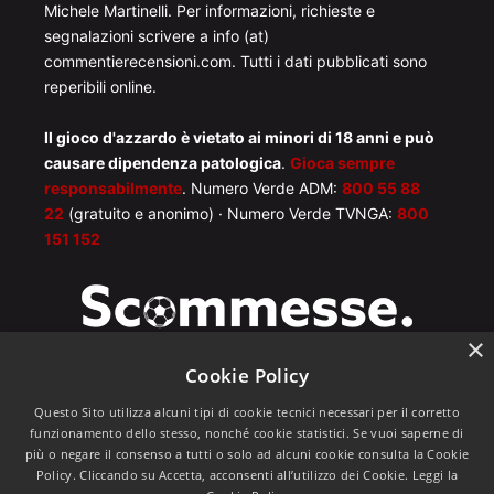
Michele Martinelli. Per informazioni, richieste e
segnalazioni scrivere a info (at)
commentierecensioni.com. Tutti i dati pubblicati sono
reperibili online.
Il gioco d'azzardo è vietato ai minori di 18 anni e può
causare dipendenza patologica
.
Gioca sempre
responsabilmente
. Numero Verde ADM:
800 55 88
22
(gratuito e anonimo) · Numero Verde TVNGA:
800
151 152
×
Cookie Policy
Questo Sito utilizza alcuni tipi di cookie tecnici necessari per il corretto
funzionamento dello stesso, nonché cookie statistici. Se vuoi saperne di
più o negare il consenso a tutti o solo ad alcuni cookie consulta la Cookie
Policy. Cliccando su Accetta, acconsenti all’utilizzo dei Cookie.
Leggi la