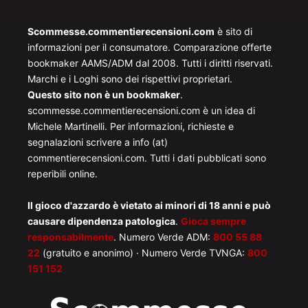
Scommesse.commentierecensioni.com
è sito di
informazioni per il consumatore. Comparazione offerte
bookmaker AAMS/ADM dal 2008. Tutti i diritti riservati.
Marchi e i Loghi sono dei rispettivi proprietari.
Questo sito non è un bookmaker
.
scommesse.commentierecensioni.com è un idea di
Michele Martinelli. Per informazioni, richieste e
segnalazioni scrivere a info (at)
commentierecensioni.com. Tutti i dati pubblicati sono
reperibili online.
Il gioco d'azzardo è vietato ai minori di 18 anni e può
causare dipendenza patologica
.
Gioca sempre
responsabilmente
. Numero Verde ADM:
800 55 88
22
(gratuito e anonimo) · Numero Verde TVNGA:
800
151 152