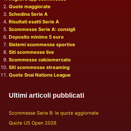
Quote maggiorate
Schedina Serie A
Risultati esatti Serie A
Scommesse Serie A: consigli
Deposito minimo 5 euro
Sistemi scommesse sportive
Siti scommesse live
Scommesse calciomercato
Siti scommesse streaming
Quote Snai Nations League
Ultimi articoli pubblicati
Scommesse Serie B: le quote aggiornate
Quote US Open 2026