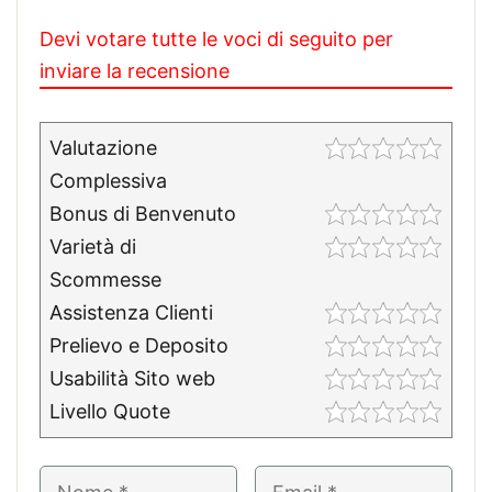
Devi votare tutte le voci di seguito per
inviare la recensione
Valutazione
Complessiva
Bonus di Benvenuto
Varietà di
Scommesse
Assistenza Clienti
Prelievo e Deposito
Usabilità Sito web
Livello Quote
Nome
Email