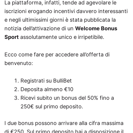
La piattaforma, infatti, tende ad agevolare le
iscrizioni erogando incentivi davvero interessanti
e negli ultimissimi giorni è stata pubblicata la
notizia dell’attivazione di un
Welcome Bonus
Sport
assolutamente unico e irripetibile.
Ecco come fare per accedere all’offerta di
benvenuto:
Registrati su BulliBet
Deposita almeno €10
Ricevi subito un bonus del 50% fino a
250€ sul primo deposito.
I due bonus possono arrivare alla cifra massima
di €250. Sul primo deposito hai a disposizione il