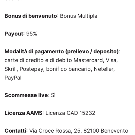
Bonus di benvenuto
: Bonus Multipla
Payout
: 95%
Modalità di pagamento (prelievo / deposito)
:
carte di credito e di debito Mastercard, Visa,
Skrill, Postepay, bonifico bancario, Neteller,
PayPal
Scommesse live
: Sì
Licenza AAMS
: Licenza GAD 15232
Contatti
: Via Croce Rossa, 25, 82100 Benevento