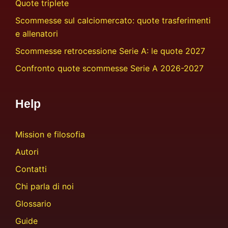
Quote triplete
Scommesse sul calciomercato: quote trasferimenti
e allenatori
Scommesse retrocessione Serie A: le quote 2027
Confronto quote scommesse Serie A 2026-2027
Help
Mission e filosofia
Autori
Contatti
Chi parla di noi
Glossario
Guide