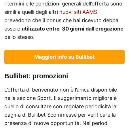
I termini e le condizioni generali dell’offerta sono
simili a quelli degli altri
nuovi siti AAMS
prevedono che il bonus che hai ricevuto debba
essere
utilizzato entro 30 giorni dall’erogazione
dello stesso.
Maggiori info su Bullibet
Bullibet: promozioni
L’offerta di benvenuto non è l’unica disponibile
nella sezione Sport. Il suggerimento migliore è
quello di consultare con regolare periodicità la
pagina di Bullibet Scommesse per verificare la
presenza di nuove opportunità. Nei periodi