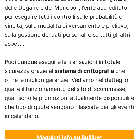
delle Dogane e dei Monopoli, l’ente accreditato
per eseguire tutti i controlli sulle probabilità di
vincita, sulla modalità di versamento e prelievo,
sulla gestione dei dati personali e su tutti gli altri
aspetti.
Puoi dunque eseguire le transazioni in totale
sicurezza grazie al
sistema di crittografia
che
offre le migliori garanzie. Vediamo nel dettaglio
qual è il funzionamento del sito di scommesse,
quali sono le promozioni attualmente disponibili e
che tipo di quote vengono rilasciate per gli eventi
in calendario.
Maggiori info su Bullibet