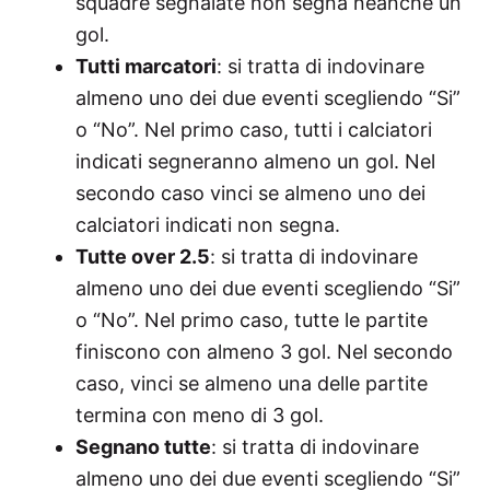
squadre segnalate non segna neanche un
gol.
Tutti marcatori
: si tratta di indovinare
almeno uno dei due eventi scegliendo “Si”
o “No”. Nel primo caso, tutti i calciatori
indicati segneranno almeno un gol. Nel
secondo caso vinci se almeno uno dei
calciatori indicati non segna.
Tutte over 2.5
: si tratta di indovinare
almeno uno dei due eventi scegliendo “Si”
o “No”. Nel primo caso, tutte le partite
finiscono con almeno 3 gol. Nel secondo
caso, vinci se almeno una delle partite
termina con meno di 3 gol.
Segnano tutte
: si tratta di indovinare
almeno uno dei due eventi scegliendo “Si”