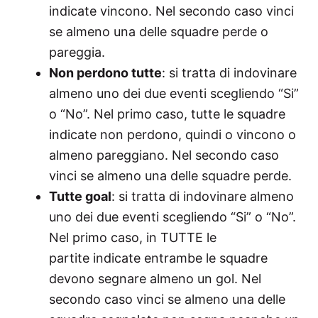
indicate vincono. Nel secondo caso vinci
se almeno una delle squadre perde o
pareggia.
Non perdono tutte
: si tratta di indovinare
almeno uno dei due eventi scegliendo “Si”
o “No”. Nel primo caso, tutte le squadre
indicate non perdono, quindi o vincono o
almeno pareggiano. Nel secondo caso
vinci se almeno una delle squadre perde.
Tutte goal
: si tratta di indovinare almeno
uno dei due eventi scegliendo “Si” o “No”.
Nel primo caso, in TUTTE le
partite indicate entrambe le squadre
devono segnare almeno un gol. Nel
secondo caso vinci se almeno una delle