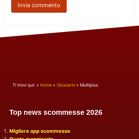
Ti trovi qui:
»
Home
»
Glossario
»
Multiplus
Top news scommesse 2026
Migliore app scommesse