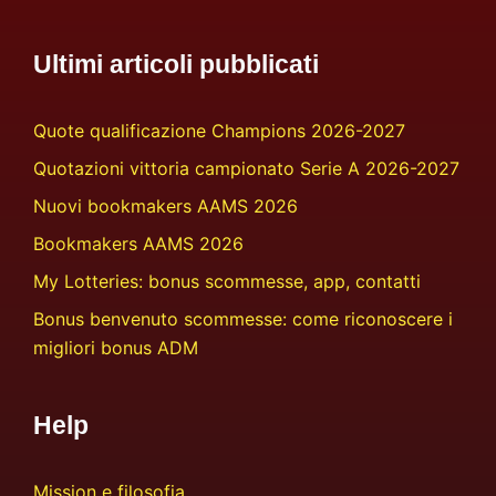
Ultimi articoli pubblicati
Quote qualificazione Champions 2026-2027
Quotazioni vittoria campionato Serie A 2026-2027
Nuovi bookmakers AAMS 2026
Bookmakers AAMS 2026
My Lotteries: bonus scommesse, app, contatti
Bonus benvenuto scommesse: come riconoscere i
migliori bonus ADM
Help
Mission e filosofia