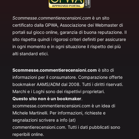
Scommesse.commentierecensioni.com
è un sito
certificato dalla GPWA, Associazione dei Webmaster di
portali sul gioco online, garanzia di buona reputazione. Il
sito rispetta quindi i rigorosi criteri definiti per assicurare
in ogni momento e in ogni situazione il rispetto dei più
alti standard etici.
Scommesse.commentierecensioni.com
è sito di
informazioni per il consumatore. Comparazione offerte
bookmaker AAMS/ADM dal 2008. Tutti i diritti riservati.
Marchi e i Loghi sono dei rispettivi proprietari.
Questo sito non è un bookmaker
.
scommesse.commentierecensioni.com è un idea di
Michele Martinelli. Per informazioni, richieste e
segnalazioni scrivere a info (at)
commentierecensioni.com. Tutti i dati pubblicati sono
reperibili online.