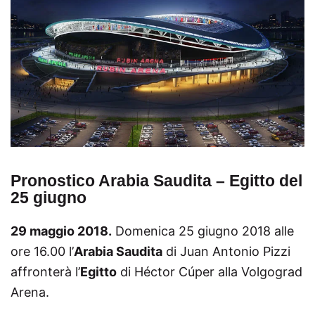
Pronostico Arabia Saudita – Egitto del
25 giugno
29 maggio 2018.
Domenica 25 giugno 2018 alle
ore 16.00 l’
Arabia Saudita
di Juan Antonio Pizzi
affronterà l’
Egitto
di Héctor Cúper alla Volgograd
Arena.