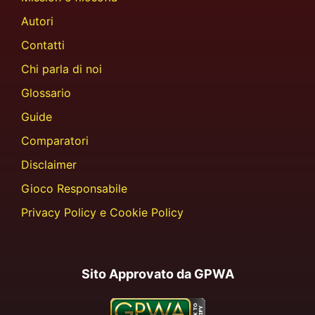
Autori
Contatti
Chi parla di noi
Glossario
Guide
Comparatori
Disclaimer
Gioco Responsabile
Privacy Policy e Cookie Policy
Sito Approvato da GPWA