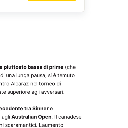
apre
in
una
nuova
scheda)
e piuttosto bassa di prime
(che
 di una lunga pausa, si è temuto
ontro Alcaraz nel torneo di
e superiore agli avversari.
ecedente tra Sinner e
 agli
Australian Open
. Il canadese
mini scaramantici. L’aumento