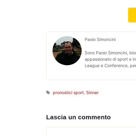
Paolo Simoncini
Sono Paolo Simoncini, blo
appassionato di sport e in
League e Conference, per 
Tag
pronostici sport
,
Sinner
Lascia un commento