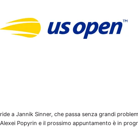
rride a Jannik Sinner, che passa senza grandi problem
e Alexei Popyrin e il prossimo appuntamento è in pr