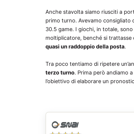
Anche stavolta siamo riusciti a por
primo turno. Avevamo consigliato di
30.5 game. I giochi, in totale, sono
moltiplicatore, benché si trattasse 
quasi un raddoppio della posta
.
Tra poco tentiamo di ripetere un’a
terzo turno
. Prima però andiamo 
l’obiettivo di elaborare un pronosti