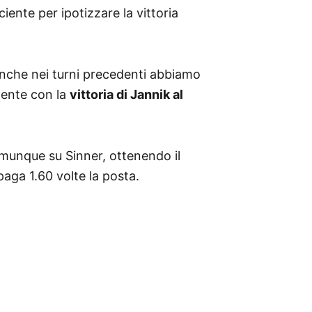
iente per ipotizzare la vittoria
. Anche nei turni precedenti abbiamo
mente con la
vittoria di Jannik al
munque su Sinner, ottenendo il
aga 1.60 volte la posta.