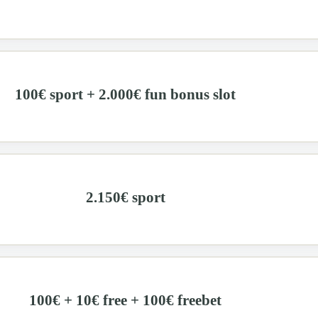
100€ sport + 2.000€ fun bonus slot
2.150€ sport
100€ + 10€ free + 100€ freebet