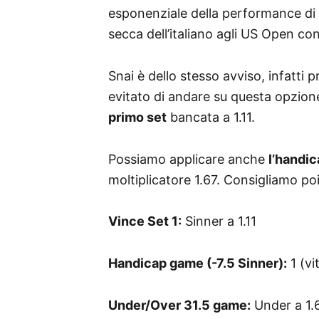
esponenziale della performance di Si
secca dell’italiano agli US Open co
Snai è dello stesso avviso, infatti 
evitato di andare su questa opzion
primo set
bancata a 1.11.
Possiamo applicare anche
l’handic
moltiplicatore 1.67. Consigliamo po
Vince Set 1:
Sinner a 1.11
Handicap game (-7.5 Sinner):
1 (vi
Under/Over 31.5 game:
Under a 1.