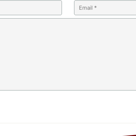
Email