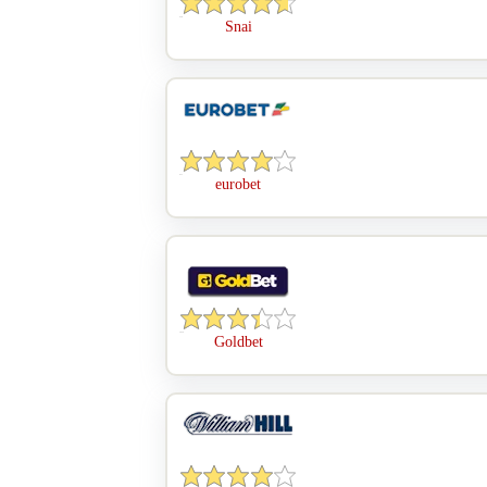
Snai
Voto
medio:
4.617
su
5
eurobet
Voto
medio:
4.09
su
5
Goldbet
Voto
medio:
3.438
su
5