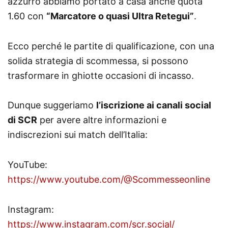
azzurro abbiamo portato a casa anche quota
1.60 con
“Marcatore o quasi Ultra Retegui”
.
Ecco perché le partite di qualificazione, con una
solida strategia di scommessa, si possono
trasformare in ghiotte occasioni di incasso.
Dunque suggeriamo
l’iscrizione ai canali social
di SCR
per avere altre informazioni e
indiscrezioni sui match dell’Italia:
YouTube:
https://www.youtube.com/@Scommesseonline
Instagram:
https://www.instagram.com/scr.social/