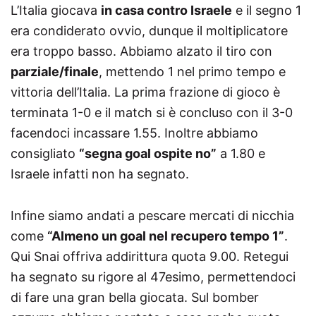
L’Italia giocava
in casa contro Israele
e il segno 1
era condiderato ovvio, dunque il moltiplicatore
era troppo basso. Abbiamo alzato il tiro con
parziale/finale
, mettendo 1 nel primo tempo e
vittoria dell’Italia. La prima frazione di gioco è
terminata 1-0 e il match si è concluso con il 3-0
facendoci incassare 1.55. Inoltre abbiamo
consigliato
“segna goal ospite no”
a 1.80 e
Israele infatti non ha segnato.
Infine siamo andati a pescare mercati di nicchia
come
“Almeno un goal nel recupero tempo 1”
.
Qui Snai offriva addirittura quota 9.00. Retegui
ha segnato su rigore al 47esimo, permettendoci
di fare una gran bella giocata. Sul bomber