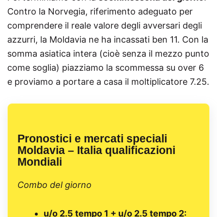
Contro la Norvegia, riferimento adeguato per
comprendere il reale valore degli avversari degli
azzurri, la Moldavia ne ha incassati ben 11. Con la
somma asiatica intera (cioè senza il mezzo punto
come soglia) piazziamo la scommessa su over 6
e proviamo a portare a casa il moltiplicatore 7.25.
Pronostici e mercati speciali
Moldavia – Italia qualificazioni
Mondiali
Combo del giorno
u/o 2.5 tempo 1 + u/o 2.5 tempo 2: