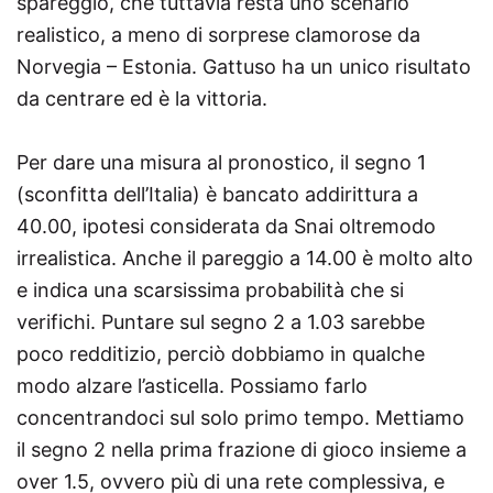
spareggio, che tuttavia resta uno scenario
realistico, a meno di sorprese clamorose da
Norvegia – Estonia. Gattuso ha un unico risultato
da centrare ed è la vittoria.
Per dare una misura al pronostico, il segno 1
(sconfitta dell’Italia) è bancato addirittura a
40.00, ipotesi considerata da Snai oltremodo
irrealistica. Anche il pareggio a 14.00 è molto alto
e indica una scarsissima probabilità che si
verifichi. Puntare sul segno 2 a 1.03 sarebbe
poco redditizio, perciò dobbiamo in qualche
modo alzare l’asticella. Possiamo farlo
concentrandoci sul solo primo tempo. Mettiamo
il segno 2 nella prima frazione di gioco insieme a
over 1.5, ovvero più di una rete complessiva, e