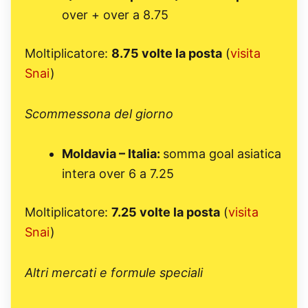
over + over a 8.75
Moltiplicatore:
8.75 volte la posta
(
visita
Snai
)
Scommessona del giorno
Moldavia – Italia
:
somma goal asiatica
intera over 6 a 7.25
Moltiplicatore:
7.25 volte la posta
(
visita
Snai
)
Altri mercati e formule speciali