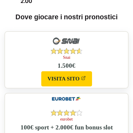
2.00
Dove giocare i nostri pronostici
Snai
Voto
1.500€
medio:
4.617
(si
VISITA SITO
su
apre
5
in
una
nuova
eurobet
Voto
scheda)
100€ sport + 2.000€ fun bonus slot
medio: