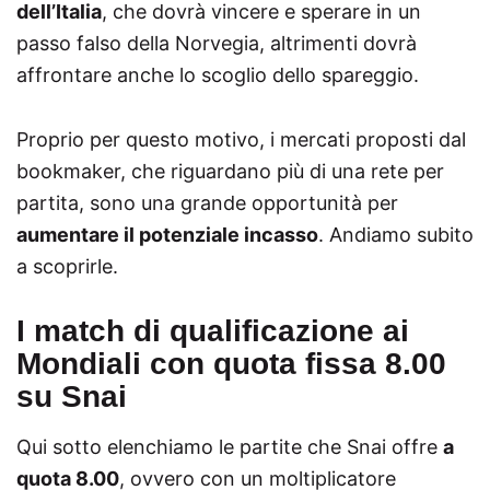
dell’Italia
, che dovrà vincere e sperare in un
passo falso della Norvegia, altrimenti dovrà
affrontare anche lo scoglio dello spareggio.
Proprio per questo motivo, i mercati proposti dal
bookmaker, che riguardano più di una rete per
partita, sono una grande opportunità per
aumentare il potenziale incasso
. Andiamo subito
a scoprirle.
I match di qualificazione ai
Mondiali con quota fissa 8.00
su Snai
Qui sotto elenchiamo le partite che Snai offre
a
quota 8.00
, ovvero con un moltiplicatore