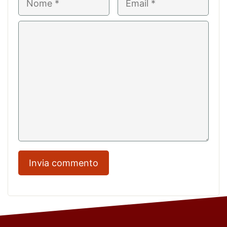
Commento