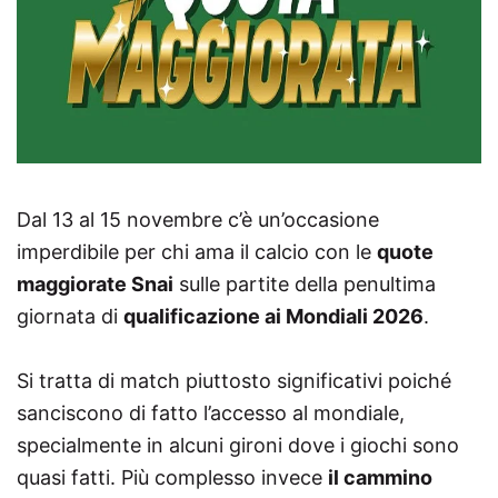
Dal 13 al 15 novembre c’è un’occasione
imperdibile per chi ama il calcio con le
quote
maggiorate Snai
sulle partite della penultima
giornata di
qualificazione ai Mondiali 2026
.
Si tratta di match piuttosto significativi poiché
sanciscono di fatto l’accesso al mondiale,
specialmente in alcuni gironi dove i giochi sono
quasi fatti. Più complesso invece
il cammino