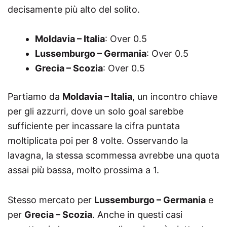
decisamente più alto del solito.
Moldavia – Italia
: Over 0.5
Lussemburgo – Germania
: Over 0.5
Grecia – Scozia
: Over 0.5
Partiamo da
Moldavia – Italia
, un incontro chiave
per gli azzurri, dove un solo goal sarebbe
sufficiente per incassare la cifra puntata
moltiplicata poi per 8 volte. Osservando la
lavagna, la stessa scommessa avrebbe una quota
assai più bassa, molto prossima a 1.
Stesso mercato per
Lussemburgo – Germania
e
per
Grecia – Scozia
. Anche in questi casi