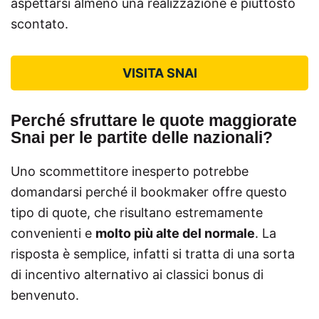
aspettarsi almeno una realizzazione è piuttosto
scontato.
VISITA SNAI
Perché sfruttare le quote maggiorate
Snai per le partite delle nazionali?
Uno scommettitore inesperto potrebbe
domandarsi perché il bookmaker offre questo
tipo di quote, che risultano estremamente
convenienti e
molto più alte del normale
. La
risposta è semplice, infatti si tratta di una sorta
di incentivo alternativo ai classici bonus di
benvenuto.