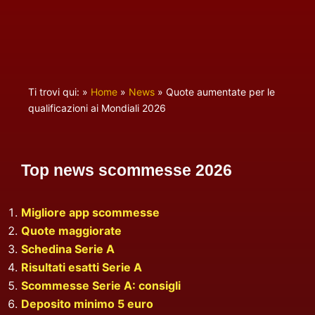
Ti trovi qui:
»
Home
»
News
»
Quote aumentate per le
qualificazioni ai Mondiali 2026
Top news scommesse 2026
Migliore app scommesse
Quote maggiorate
Schedina Serie A
Risultati esatti Serie A
Scommesse Serie A: consigli
Deposito minimo 5 euro