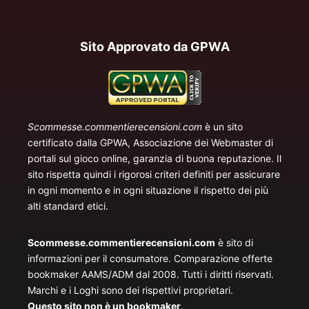
Sito Approvato da GPWA
Scommesse.commentierecensioni.com
è un sito
certificato dalla GPWA, Associazione dei Webmaster di
portali sul gioco online, garanzia di buona reputazione. Il
sito rispetta quindi i rigorosi criteri definiti per assicurare
in ogni momento e in ogni situazione il rispetto dei più
alti standard etici.
Scommesse.commentierecensioni.com
è sito di
informazioni per il consumatore. Comparazione offerte
bookmaker AAMS/ADM dal 2008. Tutti i diritti riservati.
Marchi e i Loghi sono dei rispettivi proprietari.
Questo sito non è un bookmaker
.