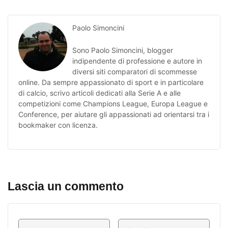
Paolo Simoncini
Sono Paolo Simoncini, blogger
indipendente di professione e autore in
diversi siti comparatori di scommesse
online. Da sempre appassionato di sport e in particolare
di calcio, scrivo articoli dedicati alla Serie A e alle
competizioni come Champions League, Europa League e
Conference, per aiutare gli appassionati ad orientarsi tra i
bookmaker con licenza.
Lascia un commento
Nome
Email