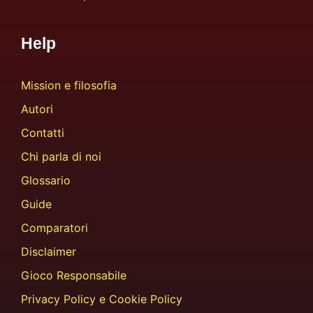
Help
Mission e filosofia
Autori
Contatti
Chi parla di noi
Glossario
Guide
Comparatori
Disclaimer
Gioco Responsabile
Privacy Policy e Cookie Policy