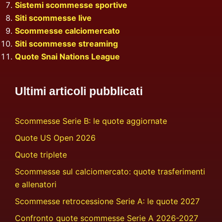
Sistemi scommesse sportive
Siti scommesse live
Scommesse calciomercato
Siti scommesse streaming
Quote Snai Nations League
Ultimi articoli pubblicati
Scommesse Serie B: le quote aggiornate
Quote US Open 2026
Quote triplete
Scommesse sul calciomercato: quote trasferimenti
e allenatori
Scommesse retrocessione Serie A: le quote 2027
Confronto quote scommesse Serie A 2026-2027