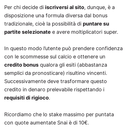
Per chi decide di
iscriversi al sito
, dunque, è a
disposizione una formula diversa dal bonus
tradizionale, cioè la possibilità di
puntare su
partite selezionate
e avere moltiplicatori super.
In questo modo l’utente può prendere confidenza
con le scommesse sul calcio e ottenere un
credito bonus
qualora gli esiti (abbastanza
semplici da pronosticare) risultino vincenti.
Successivamente deve trasformare questo
credito in denaro prelevabile rispettando i
requisiti di rigioco
.
Ricordiamo che lo stake massimo per puntata
con quote aumentate Snai è di 10€.