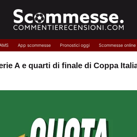
AAMS
App scommesse
Pronostici oggi
Scommesse online
e A e quarti di finale di Coppa Itali