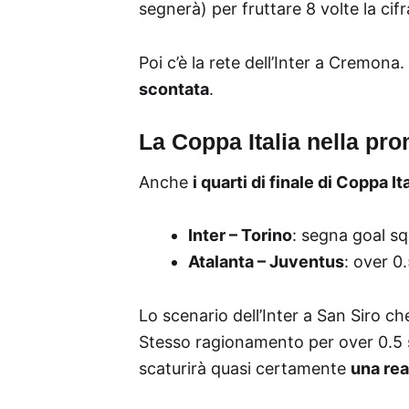
segnerà) per fruttare 8 volte la ci
Poi c’è la rete dell’Inter a Cremon
scontata
.
La Coppa Italia nella pr
Anche
i quarti di finale di Coppa I
Inter – Torino
: segna goal sq
Atalanta – Juventus
: over 0
Lo scenario dell’Inter a San Siro 
Stesso ragionamento per over 0.5 s
scaturirà quasi certamente
una rea