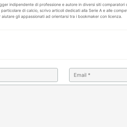
gger indipendente di professione e autore in diversi siti comparator
 particolare di calcio, scrivo articoli dedicati alla Serie A e alle c
aiutare gli appassionati ad orientarsi tra i bookmaker con licenza.
Email