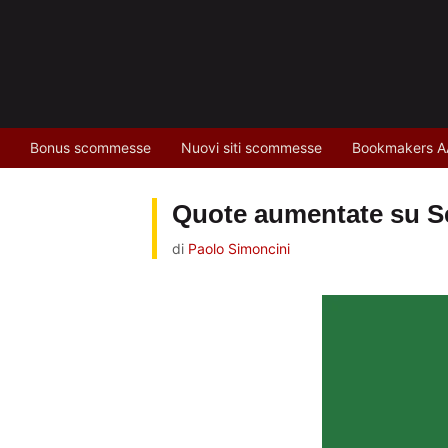
Vai
al
contenuto
Bonus scommesse
Nuovi siti scommesse
Bookmakers 
Quote aumentate su Seri
di
Paolo Simoncini