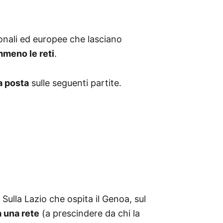
ionali ed europee che lasciano
meno le reti
.
la posta
sulle seguenti partite.
 Sulla Lazio che ospita il Genoa, sul
 una rete
(a prescindere da chi la