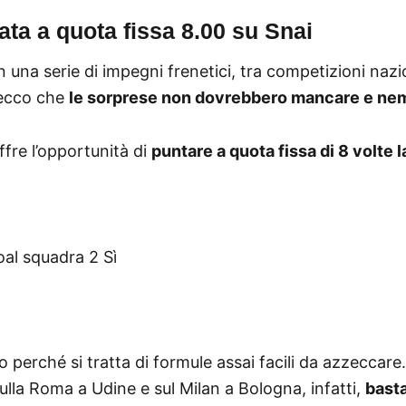
nata a quota fissa 8.00 su Snai
in una serie di impegni frenetici, tra competizioni naz
 ecco che
le sorprese non dovrebbero mancare e nem
ffre l’opportunità di
puntare a quota fissa di 8 volte 
oal squadra 2 Sì
 perché si tratta di formule assai facili da azzeccare.
sulla Roma a Udine e sul Milan a Bologna, infatti,
basta