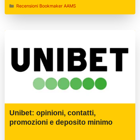
Categorie
Recensioni Bookmaker AAMS
Unibet: opinioni, contatti,
promozioni e deposito minimo