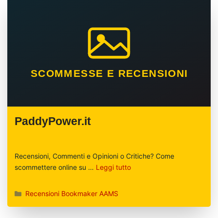
PaddyPower.it
Recensioni, Commenti e Opinioni o Critiche? Come
scommettere online su …
Leggi tutto
Categorie
Recensioni Bookmaker AAMS