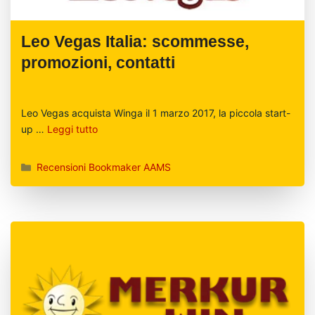
Leo Vegas Italia: scommesse,
promozioni, contatti
Leo Vegas acquista Winga il 1 marzo 2017, la piccola start-
up …
Leggi tutto
Categorie
Recensioni Bookmaker AAMS