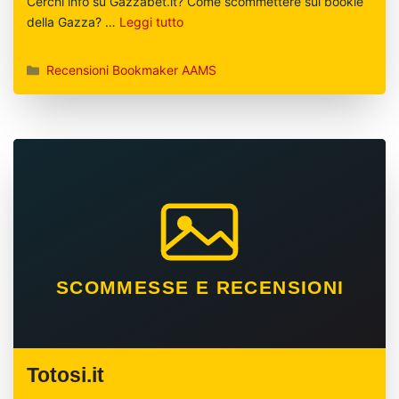
Cerchi info su Gazzabet.it? Come scommettere sul bookie
della Gazza? …
Leggi tutto
Categorie
Recensioni Bookmaker AAMS
Totosi.it