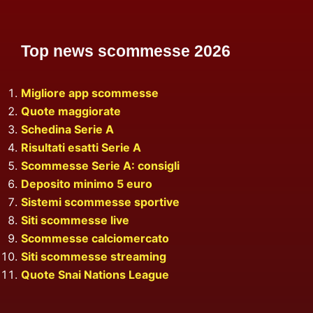
Top news scommesse 2026
Migliore app scommesse
Quote maggiorate
Schedina Serie A
Risultati esatti Serie A
Scommesse Serie A: consigli
Deposito minimo 5 euro
Sistemi scommesse sportive
Siti scommesse live
Scommesse calciomercato
Siti scommesse streaming
Quote Snai Nations League