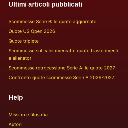
Ultimi articoli pubblicati
Scommesse Serie B: le quote aggiornate
Quote US Open 2026
Quote triplete
Scommesse sul calciomercato: quote trasferimenti
e allenatori
Scommesse retrocessione Serie A: le quote 2027
Confronto quote scommesse Serie A 2026-2027
Help
Mission e filosofia
Autori