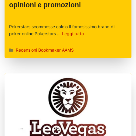
opinioni e promozioni
Pokerstars scommesse calcio Il famosissimo brand di
poker online Pokerstars …
Leggi tutto
Categorie
Recensioni Bookmaker AAMS