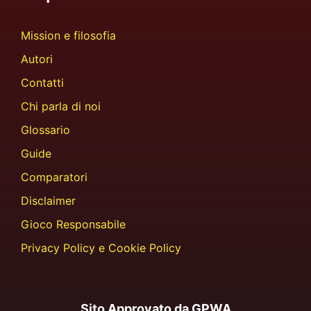
Mission e filosofia
Autori
Contatti
Chi parla di noi
Glossario
Guide
Comparatori
Disclaimer
Gioco Responsabile
Privacy Policy e Cookie Policy
Sito Approvato da GPWA