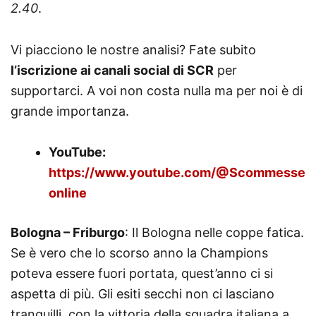
2.40
.
Vi piacciono le nostre analisi? Fate subito
l’iscrizione ai canali social di SCR
per
supportarci. A voi non costa nulla ma per noi è di
grande importanza.
YouTube:
https://www.youtube.com/@Scommesse
online
Bologna – Friburgo
: Il Bologna nelle coppe fatica.
Se è vero che lo scorso anno la Champions
poteva essere fuori portata, quest’anno ci si
aspetta di più. Gli esiti secchi non ci lasciano
tranquilli, con la vittoria della squadra italiana a