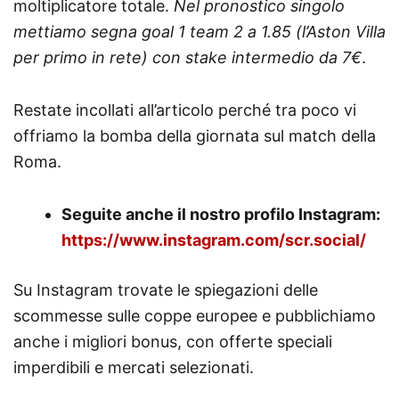
moltiplicatore totale.
Nel pronostico singolo
mettiamo segna goal 1 team 2 a 1.85 (l’Aston Villa
per primo in rete) con stake intermedio da 7€
.
Restate incollati all’articolo perché tra poco vi
offriamo la bomba della giornata sul match della
Roma.
Seguite anche il nostro profilo Instagram:
https://www.instagram.com/scr.social/
Su Instagram trovate le spiegazioni delle
scommesse sulle coppe europee e pubblichiamo
anche i migliori bonus, con offerte speciali
imperdibili e mercati selezionati.