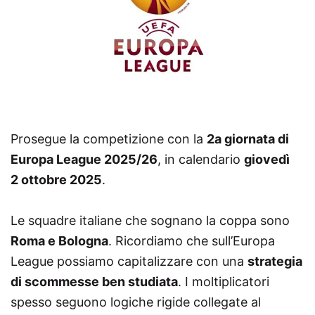
Prosegue la competizione con la
2a giornata di
Europa
League 2025/26
, in calendario
giovedì
2 ottobre 2025
.
Le squadre italiane che sognano la coppa sono
Roma e Bologna
. Ricordiamo che sull’Europa
League possiamo capitalizzare con una
strategia
di scommesse ben studiata
. I moltiplicatori
spesso seguono logiche rigide collegate al