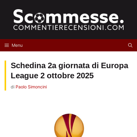
Vai
al
contenuto
Menu
Schedina 2a giornata di Europa
League 2 ottobre 2025
di
Paolo Simoncini