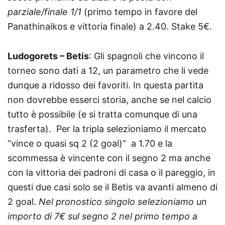
parziale/finale 1/1
(primo tempo in favore del
Panathinaikos e vittoria finale) a 2.40. Stake 5€.
Ludogorets – Betis
: Gli spagnoli che vincono il
torneo sono dati a 12, un parametro che li vede
dunque a ridosso dei favoriti. In questa partita
non dovrebbe esserci storia, anche se nel calcio
tutto è possibile (e si tratta comunque di una
trasferta). Per la tripla selezioniamo il mercato
“vince o quasi sq 2 (2 goal)” a 1.70 e la
scommessa è vincente con il segno 2 ma anche
con la vittoria dei padroni di casa o il pareggio, in
questi due casi solo se il Betis va avanti almeno di
2 goal.
Nel pronostico singolo selezioniamo un
importo di 7€ sul segno 2 nel primo tempo a