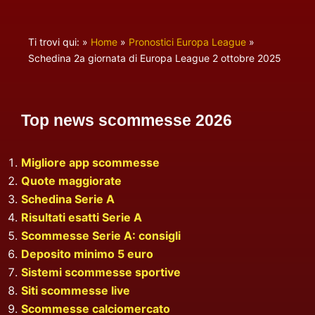
Ti trovi qui:
»
Home
»
Pronostici Europa League
»
Schedina 2a giornata di Europa League 2 ottobre 2025
Top news scommesse 2026
Migliore app scommesse
Quote maggiorate
Schedina Serie A
Risultati esatti Serie A
Scommesse Serie A: consigli
Deposito minimo 5 euro
Sistemi scommesse sportive
Siti scommesse live
Scommesse calciomercato