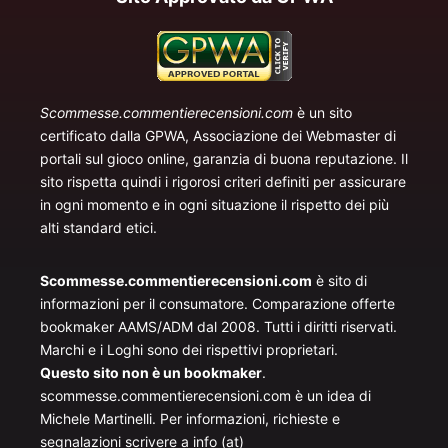
Scommesse.commentierecensioni.com
è un sito
certificato dalla GPWA, Associazione dei Webmaster di
portali sul gioco online, garanzia di buona reputazione. Il
sito rispetta quindi i rigorosi criteri definiti per assicurare
in ogni momento e in ogni situazione il rispetto dei più
alti standard etici.
Scommesse.commentierecensioni.com
è sito di
informazioni per il consumatore. Comparazione offerte
bookmaker AAMS/ADM dal 2008. Tutti i diritti riservati.
Marchi e i Loghi sono dei rispettivi proprietari.
Questo sito non è un bookmaker
.
scommesse.commentierecensioni.com è un idea di
Michele Martinelli. Per informazioni, richieste e
segnalazioni scrivere a info (at)