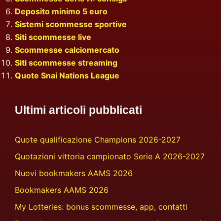
Deposito minimo 5 euro
Sistemi scommesse sportive
Siti scommesse live
Scommesse calciomercato
Siti scommesse streaming
Quote Snai Nations League
Ultimi articoli pubblicati
Quote qualificazione Champions 2026-2027
Quotazioni vittoria campionato Serie A 2026-2027
Nuovi bookmakers AAMS 2026
Bookmakers AAMS 2026
My Lotteries: bonus scommesse, app, contatti