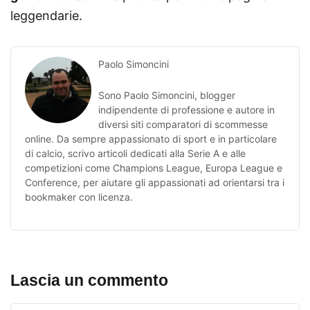
leggendarie.
Paolo Simoncini
Sono Paolo Simoncini, blogger
indipendente di professione e autore in
diversi siti comparatori di scommesse
online. Da sempre appassionato di sport e in particolare
di calcio, scrivo articoli dedicati alla Serie A e alle
competizioni come Champions League, Europa League e
Conference, per aiutare gli appassionati ad orientarsi tra i
bookmaker con licenza.
Lascia un commento