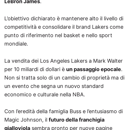
LeBron James
.
L’obiettivo dichiarato è mantenere alto il livello di
competitività e consolidare il brand Lakers come
punto di riferimento nel basket e nello sport
mondiale.
La vendita dei Los Angeles Lakers a Mark Walter
per 10 miliardi di dollari è
un passaggio epocale
.
Non si tratta solo di un cambio di proprietà ma di
un evento che segna un nuovo standard
economico e culturale nella NBA.
Con l’eredità della famiglia Buss e l’entusiasmo di
Magic Johnson, il
futuro della franchigia
gialloviola
sembra pronto per nuove pagine