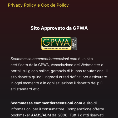
Privacy Policy e Cookie Policy
Sito Approvato da GPWA
Scommesse.commentierecensioni.com
è un sito
certificato dalla GPWA, Associazione dei Webmaster di
portali sul gioco online, garanzia di buona reputazione. Il
sito rispetta quindi i rigorosi criteri definiti per assicurare
in ogni momento e in ogni situazione il rispetto dei più
alti standard etici.
Scommesse.commentierecensioni.com
è sito di
informazioni per il consumatore. Comparazione offerte
bookmaker AAMS/ADM dal 2008. Tutti i diritti riservati.