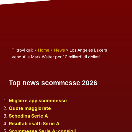
Ti trovi qui:
»
Home
»
News
»
Los Angeles Lakers
venduti a Mark Walter per 10 miliardi di dollari
Top news scommesse 2026
Migliore app scommesse
Quote maggiorate
Schedina Serie A
Risultati esatti Serie A
Scommesse Serie A: consigli