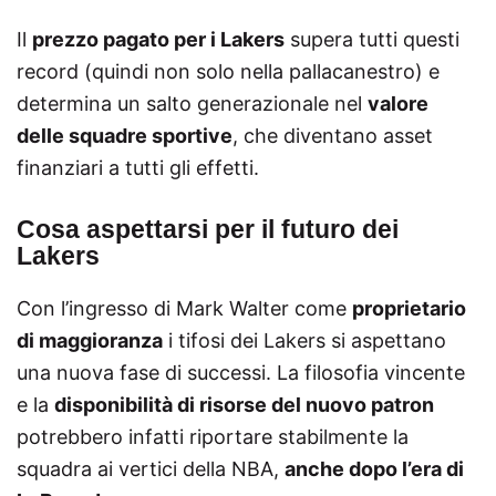
Il
prezzo pagato per i Lakers
supera tutti questi
record (quindi non solo nella pallacanestro) e
determina un salto generazionale nel
valore
delle squadre sportive
, che diventano asset
finanziari a tutti gli effetti.
Cosa aspettarsi per il futuro dei
Lakers
Con l’ingresso di Mark Walter come
proprietario
di maggioranza
i tifosi dei Lakers si aspettano
una nuova fase di successi. La filosofia vincente
e la
disponibilità di risorse del nuovo patron
potrebbero infatti riportare stabilmente la
squadra ai vertici della NBA,
anche dopo l’era di