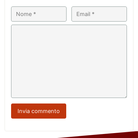
Nome
Email
Commento