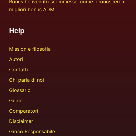
Bonus benvenuto scommesse: come riconoscere i
migliori bonus ADM
Help
Mission e filosofia
Autori
Contatti
Chi parla di noi
Glossario
Guide
Comparatori
Disclaimer
Gioco Responsabile