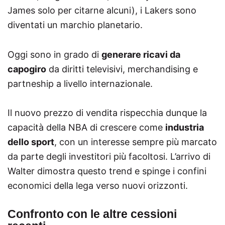
James solo per citarne alcuni), i Lakers sono
diventati un marchio planetario.
Oggi sono in grado di
generare ricavi da
capogiro
da diritti televisivi, merchandising e
partneship a livello internazionale.
Il nuovo prezzo di vendita rispecchia dunque la
capacità della NBA di crescere come
industria
dello sport
, con un interesse sempre più marcato
da parte degli investitori più facoltosi. L’arrivo di
Walter dimostra questo trend e spinge i confini
economici della lega verso nuovi orizzonti.
Confronto con le altre cessioni