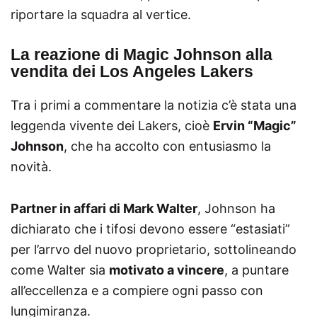
riportare la squadra al vertice.
La reazione di Magic Johnson alla
vendita dei Los Angeles Lakers
Tra i primi a commentare la notizia c’è stata una
leggenda vivente dei Lakers, cioè
Ervin “Magic”
Johnson
, che ha accolto con entusiasmo la
novità.
Partner in affari di Mark Walter
, Johnson ha
dichiarato che i tifosi devono essere “estasiati”
per l’arrvo del nuovo proprietario, sottolineando
come Walter sia
motivato a vincere
, a puntare
all’eccellenza e a compiere ogni passo con
lungimiranza.