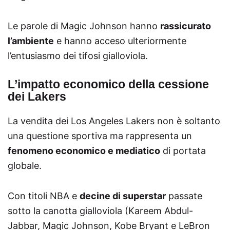
Le parole di Magic Johnson hanno
rassicurato
l’ambiente
e hanno acceso ulteriormente
l’entusiasmo dei tifosi gialloviola.
L’impatto economico della cessione
dei Lakers
La vendita dei Los Angeles Lakers non è soltanto
una questione sportiva ma rappresenta un
fenomeno economico e mediatico
di portata
globale.
Con titoli NBA e
decine di superstar
passate
sotto la canotta gialloviola (Kareem Abdul-
Jabbar, Magic Johnson, Kobe Bryant e LeBron