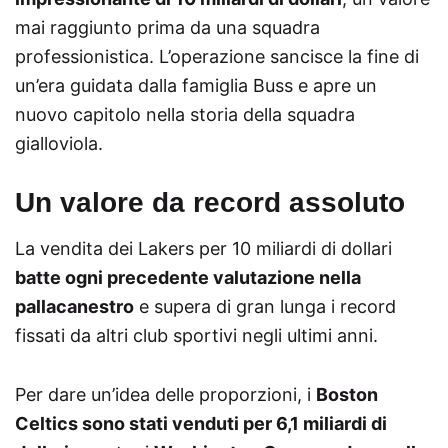
mai raggiunto prima da una squadra
professionistica. L’operazione sancisce la fine di
un’era guidata dalla famiglia Buss e apre un
nuovo capitolo nella storia della squadra
gialloviola.
Un valore da record assoluto
La vendita dei Lakers per 10 miliardi di dollari
batte ogni precedente valutazione nella
pallacanestro
e supera di gran lunga i record
fissati da altri club sportivi negli ultimi anni.
Per dare un’idea delle proporzioni, i
Boston
Celtics sono stati venduti per 6,1 miliardi di