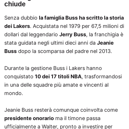
chiude
Senza dubbio
la famiglia Buss ha scritto la storia
dei Lakers
. Acquistata nel 1979 per 67,5 milioni di
dollari dal leggendario
Jerry Buss
, la franchigia è
stata guidata negli ultimi dieci anni da
Jeanie
Buss
dopo la scomparsa del padre nel 2013.
Durante la gestione Buss i Lakers hanno
conquistato
10 dei 17 titoli NBA
, trasformandosi
in una delle squadre più amate e vincenti al
mondo.
Jeanie Buss resterà comunque coinvolta come
presidente onorario
ma il timone passa
ufficialmente a Walter, pronto a investire per