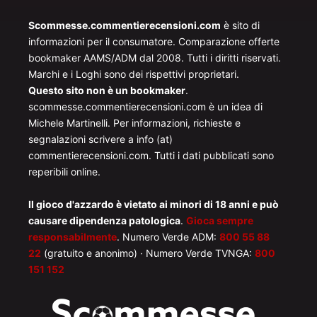
Scommesse.commentierecensioni.com
è sito di
informazioni per il consumatore. Comparazione offerte
bookmaker AAMS/ADM dal 2008. Tutti i diritti riservati.
Marchi e i Loghi sono dei rispettivi proprietari.
Questo sito non è un bookmaker
.
scommesse.commentierecensioni.com è un idea di
Michele Martinelli. Per informazioni, richieste e
segnalazioni scrivere a info (at)
commentierecensioni.com. Tutti i dati pubblicati sono
reperibili online.
Il gioco d'azzardo è vietato ai minori di 18 anni e può
causare dipendenza patologica
.
Gioca sempre
responsabilmente
. Numero Verde ADM:
800 55 88
22
(gratuito e anonimo) · Numero Verde TVNGA:
800
151 152