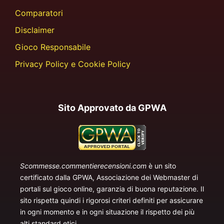
Comparatori
Disclaimer
Gioco Responsabile
Privacy Policy e Cookie Policy
Sito Approvato da GPWA
Scommesse.commentierecensioni.com
è un sito
certificato dalla GPWA, Associazione dei Webmaster di
portali sul gioco online, garanzia di buona reputazione. Il
sito rispetta quindi i rigorosi criteri definiti per assicurare
in ogni momento e in ogni situazione il rispetto dei più
alti standard etici.