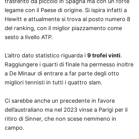
trasferito da piccolo in Spagna ma con un forte
legame con il Paese di origine. Si ispira infatti a
Hewitt e attualmente si trova al posto numero 8
del ranking, con il miglior piazzamento come
sesto a livello ATP.
L’altro dato statistico riguarda i
9 trofei vinti
.
Raggiungere i quarti di finale ha permesso inoltre
a De Minaur di entrare a far parte degli otto
migliori tennisti in tutti i quattro slam.
Ci sarebbe anche un precedente in favore
dell’australiano ma nel 2023 vinse a Parigi per il
ritiro di Sinner, che non scese nemmeno in
campo.