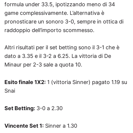
formula under 33.5, ipotizzando meno di 34
game complessivamente. L’alternativa è
pronosticare un sonoro 3-0, sempre in ottica di
raddoppio dell’importo scommesso.
Altri risultati per il set betting sono il 3-1 che è
dato a 3.35 e il 3-2 a 6.25. La vittoria di De
Minaur per 2-3 sale a quota 10.
Esito finale 1X2:
1 (vittoria Sinner) pagato 1.19 su
Snai
Set Betting:
3-0 a 2.30
Vincente Set 1:
Sinner a 1.30