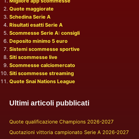
Migliore app scommesse
Quote maggiorate
Schedina Serie A
Risultati esatti Serie A
Scommesse Serie A: consigli
Deposito minimo 5 euro
Sistemi scommesse sportive
Siti scommesse live
Scommesse calciomercato
Siti scommesse streaming
Quote Snai Nations League
Ultimi articoli pubblicati
Quote qualificazione Champions 2026-2027
Quotazioni vittoria campionato Serie A 2026-2027