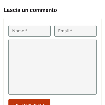
Lascia un commento
Nome
Email
Commento