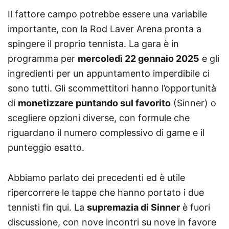
Il fattore campo potrebbe essere una variabile
importante, con la Rod Laver Arena pronta a
spingere il proprio tennista. La gara è in
programma per
mercoledì 22 gennaio 2025
e gli
ingredienti per un appuntamento imperdibile ci
sono tutti. Gli scommettitori hanno l’opportunità
di
monetizzare puntando sul favorito
(Sinner) o
scegliere opzioni diverse, con formule che
riguardano il numero complessivo di game e il
punteggio esatto.
Abbiamo parlato dei precedenti ed è utile
ripercorrere le tappe che hanno portato i due
tennisti fin qui. La
supremazia di Sinner
è fuori
discussione, con nove incontri su nove in favore