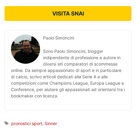
VISITA SNAI
Paolo Simoncini
Sono Paolo Simoncini, blogger
indipendente di professione e autore in
diversi siti comparatori di scommesse
online. Da sempre appassionato di sport e in particolare
di calcio, scrivo articoli dedicati alla Serie A e alle
competizioni come Champions League, Europa League e
Conference, per aiutare gli appassionati ad orientarsi tra i
bookmaker con licenza.
Tag
pronostici sport
,
Sinner