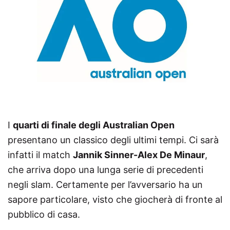
I
quarti di finale degli Australian Open
presentano un classico degli ultimi tempi. Ci sarà
infatti il match
Jannik Sinner-Alex De Minaur
,
che arriva dopo una lunga serie di precedenti
negli slam. Certamente per l’avversario ha un
sapore particolare, visto che giocherà di fronte al
pubblico di casa.