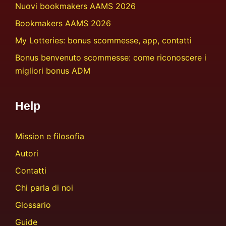
Nuovi bookmakers AAMS 2026
Bookmakers AAMS 2026
My Lotteries: bonus scommesse, app, contatti
Bonus benvenuto scommesse: come riconoscere i
migliori bonus ADM
Help
Mission e filosofia
Autori
Contatti
Chi parla di noi
Glossario
Guide