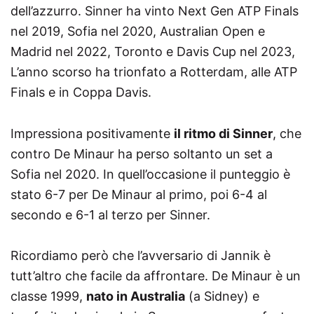
dell’azzurro. Sinner ha vinto Next Gen ATP Finals
nel 2019, Sofia nel 2020, Australian Open e
Madrid nel 2022, Toronto e Davis Cup nel 2023,
L’anno scorso ha trionfato a Rotterdam, alle ATP
Finals e in Coppa Davis.
Impressiona positivamente
il ritmo di Sinner
, che
contro De Minaur ha perso soltanto un set a
Sofia nel 2020. In quell’occasione il punteggio è
stato 6-7 per De Minaur al primo, poi 6-4 al
secondo e 6-1 al terzo per Sinner.
Ricordiamo però che l’avversario di Jannik è
tutt’altro che facile da affrontare. De Minaur è un
classe 1999,
nato in Australia
(a Sidney) e