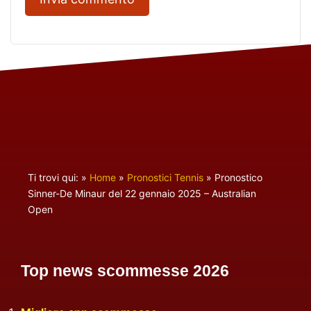
Ti trovi qui:
»
Home
»
Pronostici Tennis
»
Pronostico
Sinner-De Minaur del 22 gennaio 2025 – Australian
Open
Top news scommesse 2026