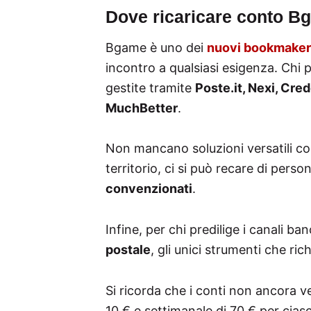
Dove ricaricare conto B
Bgame è uno dei
nuovi bookmaker
incontro a qualsiasi esigenza. Chi pr
gestite tramite
Poste.it, Nexi, Cr
MuchBetter
.
Non mancano soluzioni versatili 
territorio, ci si può recare di pers
convenzionati
.
Infine, per chi predilige i canali ba
postale
, gli unici strumenti che ric
Si ricorda che i conti non ancora ve
10 € e settimanale di 70 € per cia