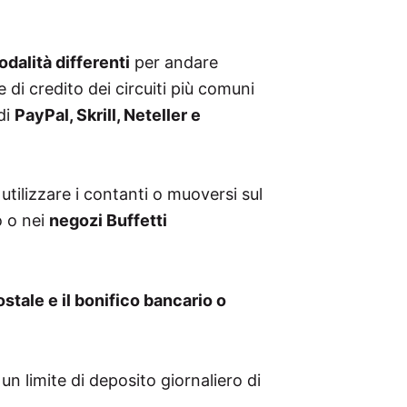
dalità differenti
per andare
e di credito dei circuiti più comuni
 di
PayPal, Skrill, Neteller e
 utilizzare i contanti o muoversi sul
 o nei
negozi Buffetti
postale e il bonifico bancario o
un limite di deposito giornaliero di