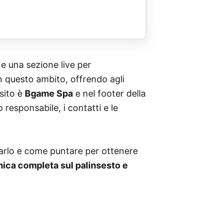
eda)
e una sezione live per
n questo ambito, offrendo agli
 sito è
Bgame Spa
e nel footer della
 responsabile, i contatti e le
zarlo e come puntare per ottenere
ica completa sul palinsesto e