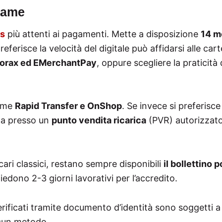
game
s
più attenti ai pagamenti. Mette a disposizione
14 mo
eferisce la velocità del digitale può affidarsi alle cart
edorax ed EMerchantPay
, oppure scegliere la praticità
come
Rapid Transfer e OnShop
. Se invece si preferisce
ona presso un
punto vendita ricarica
(PVR) autorizzato
ncari classici, restano sempre disponibili
il bollettino 
hiedono 2-3 giorni lavorativi per l’accredito.
rificati tramite documento d’identità sono soggetti a 
scun metodo.