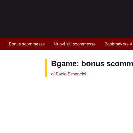
Vai
al
contenuto
Bonus scommesse
Nuovi siti scommesse
Bookmakers 
Bgame: bonus scommes
di
Paolo Simoncini