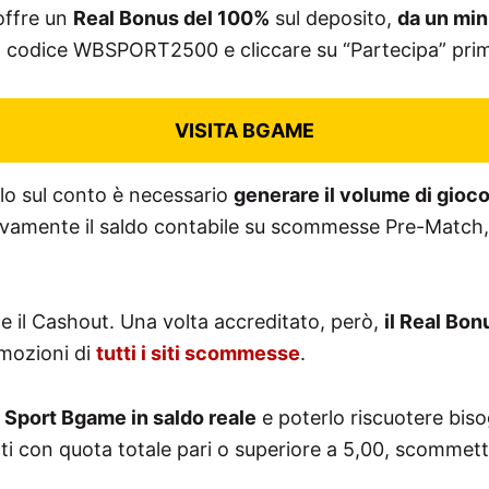
ffre un
Real Bonus del 100%
sul deposito,
da un min
il codice WBSPORT2500 e cliccare su “Partecipa” prima 
VISITA BGAME
rlo sul conto è necessario
generare il volume di gioco
sivamente il saldo contabile su scommesse Pre-Match,
i e il Cashout. Una volta accreditato, però,
il Real Bon
mozioni di
tutti i siti scommesse
.
Sport Bgame in saldo reale
e poterlo riscuotere bisog
ti con quota totale pari o superiore a 5,00, scommett