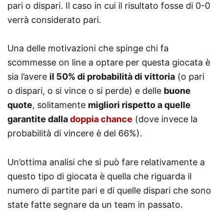
pari o dispari. Il caso in cui il risultato fosse di 0-0
verrà considerato pari.
Una delle motivazioni che spinge chi fa
scommesse on line a optare per questa giocata è
sia l’avere
il 50% di probabilità di vittoria
(o pari
o dispari, o si vince o si perde) e delle
buone
quote
, solitamente
migliori rispetto a quelle
garantite dalla
doppia chance
(dove invece la
probabilità di vincere è del 66%).
Un’ottima analisi che si può fare relativamente a
questo tipo di giocata è quella che riguarda il
numero di partite pari e di quelle dispari che sono
state fatte segnare da un team in passato.