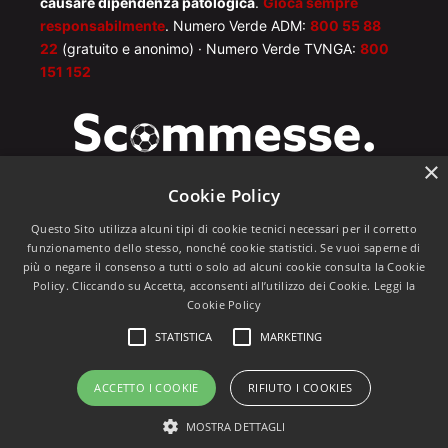
causare dipendenza patologica
.
Gioca sempre
responsabilmente
. Numero Verde ADM:
800 55 88
22
(gratuito e anonimo) · Numero Verde TVNGA:
800
151 152
×
Cookie Policy
Questo Sito utilizza alcuni tipi di cookie tecnici necessari per il corretto
funzionamento dello stesso, nonché cookie statistici. Se vuoi saperne di
più o negare il consenso a tutti o solo ad alcuni cookie consulta la Cookie
Policy. Cliccando su Accetta, acconsenti all’utilizzo dei Cookie.
Leggi la
Cookie Policy
STATISTICA
MARKETING
Proprietario del sito e del dominio: © 2026
Empire Srls
- Via
ACCETTO I COOKIE
RIFIUTO I COOKIES
F. Ugoni, 36 Palazzo Skyline 18 - 25126 - Brescia - P.IVA:
03871350983
MOSTRA DETTAGLI