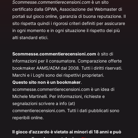
Scommesse.commentierecensioni.com
è un sito
certificato dalla GPWA, Associazione dei Webmaster di
portali sul gioco online, garanzia di buona reputazione. Il
sito rispetta quindi i rigorosi criteri definiti per assicurare
in ogni momento e in ogni situazione il rispetto dei più
alti standard etici.
Scommesse.commentierecensioni.com
è sito di
informazioni per il consumatore. Comparazione offerte
bookmaker AAMS/ADM dal 2008. Tutti i diritti riservati.
Marchi e i Loghi sono dei rispettivi proprietari.
Questo sito non è un bookmaker
.
scommesse.commentierecensioni.com è un idea di
Michele Martinelli. Per informazioni, richieste e
segnalazioni scrivere a info (at)
commentierecensioni.com. Tutti i dati pubblicati sono
reperibili online.
Il gioco d'azzardo è vietato ai minori di 18 anni e può