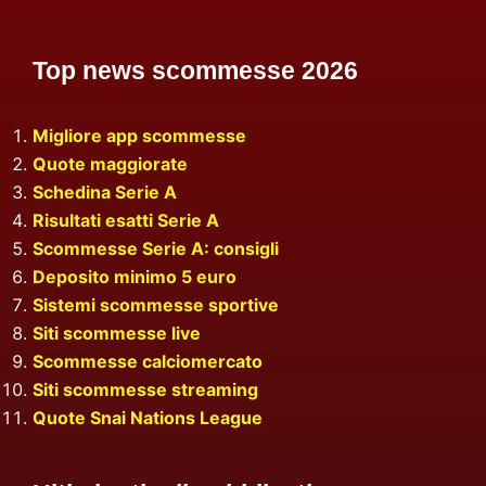
Top news scommesse 2026
Migliore app scommesse
Quote maggiorate
Schedina Serie A
Risultati esatti Serie A
Scommesse Serie A: consigli
Deposito minimo 5 euro
Sistemi scommesse sportive
Siti scommesse live
Scommesse calciomercato
Siti scommesse streaming
Quote Snai Nations League